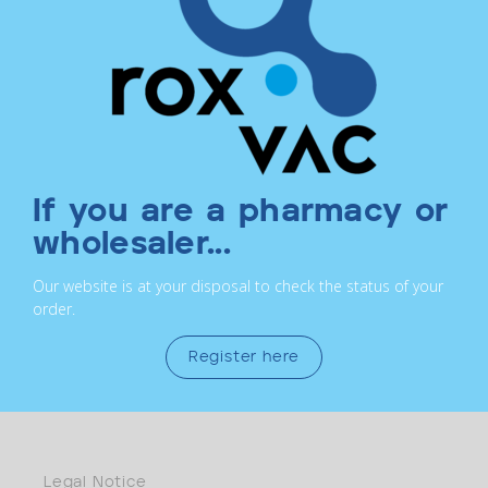
If you are a pharmacy or
wholesaler...
Our website is at your disposal to check the status of your
order.
Register here
Legal Notice