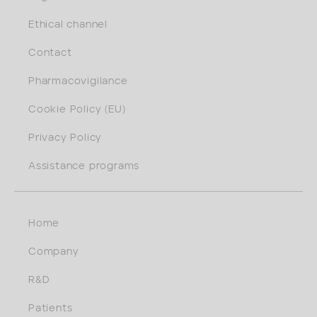
Ethical channel
Contact
Pharmacovigilance
Cookie Policy (EU)
Privacy Policy
Assistance programs
Home
Company
R&D
Patients