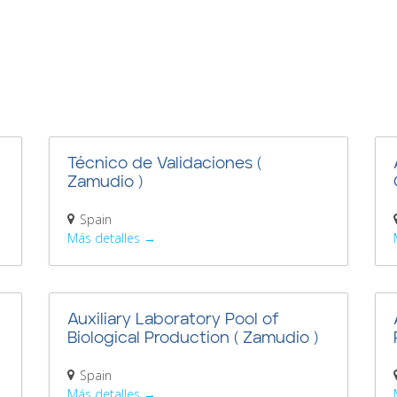
Técnico de Validaciones (
Zamudio )
Spain
Más detalles
Auxiliary Laboratory Pool of
Biological Production ( Zamudio )
Spain
Más detalles