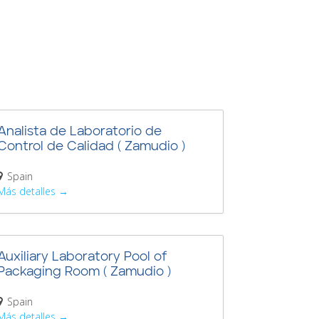
Analista de Laboratorio de
Control de Calidad ( Zamudio )
Spain
Más detalles
Auxiliary Laboratory Pool of
Packaging Room ( Zamudio )
Spain
Más detalles