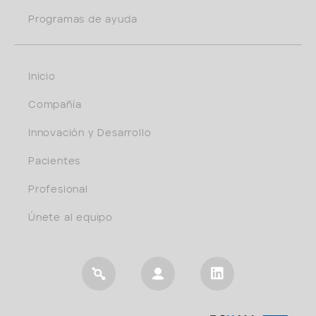
Programas de ayuda
Inicio
Compañía
Innovación y Desarrollo
Pacientes
Profesional
Únete al equipo