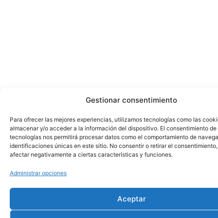
Gestionar consentimiento
Para ofrecer las mejores experiencias, utilizamos tecnologías como las cook
almacenar y/o acceder a la información del dispositivo. El consentimiento de
tecnologías nos permitirá procesar datos como el comportamiento de navega
identificaciones únicas en este sitio. No consentir o retirar el consentimiento
afectar negativamente a ciertas características y funciones.
Administrar opciones
Aceptar