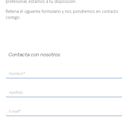
profesional, estamos a tu disposición.
Rellena el siguiente formulario y nos pondremos en contacto
contigo:
Contacta con nosotros: