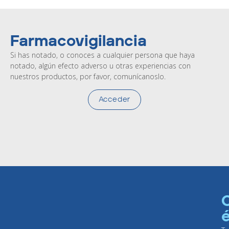
Farmacovigilancia
Si has notado, o conoces a cualquier persona que haya
notado, algún efecto adverso u otras experiencias con
nuestros productos, por favor, comunícanoslo.
Acceder