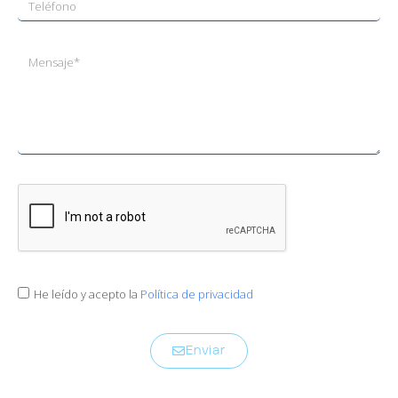
He leído y acepto la
Política de privacidad
Enviar