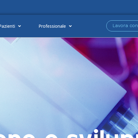
Pazienti
Professionale
Lavora con