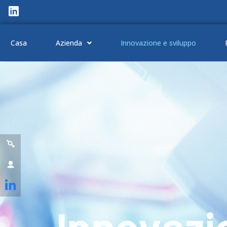
Casa
Azienda
Innovazione e sviluppo