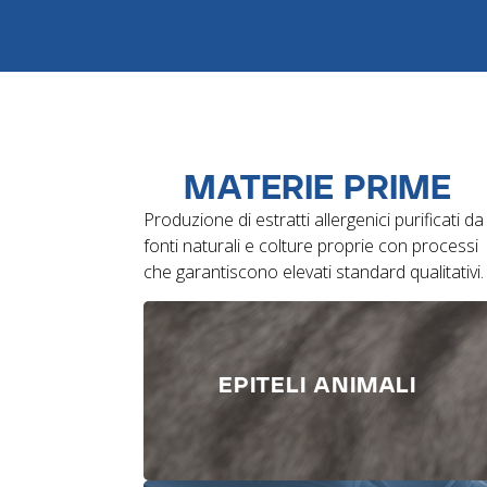
MATERIE PRIME
Produzione di estratti allergenici purificati da
fonti naturali e colture proprie con processi
che garantiscono elevati standard qualitativi.
EPITELI ANIMALI